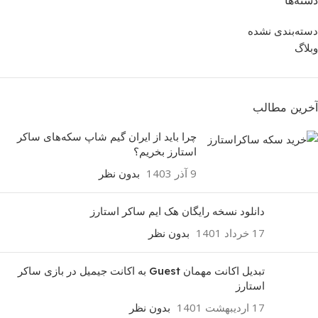
دسته‌ها
دسته‌بندی نشده
وبلاگ
آخرین مطالب
چرا باید از ایران گیم شاپ سکه‌های ساکر
استارز بخریم؟
9 آذر 1403
بدون نظر
دانلود نسخه رایگان هک ایم ساکر استارز
17 خرداد 1401
بدون نظر
تبدیل اکانت مهمان Guest به اکانت جیمیل در بازی ساکر
استارز
17 اردیبهشت 1401
بدون نظر