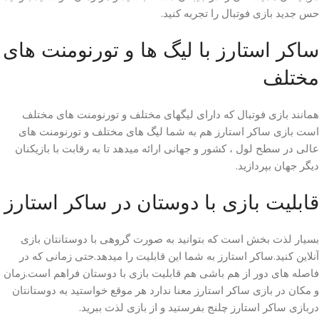
حس جدید بازی فوتبال را تجربه کنید.
ساکر استارز با لیگ ها و تورنومنت های
مختلف
همانند بازی فوتبال که دارای لیگهای مختلف و تورنومنت های مختلف
است بازی ساکر استارز هم به شما لیگ های مختلف و تورنومنت های
عالی در سطح لول ، کشور و جهانی ارائه میدهد تا به رقابت با بازیکنان
دیگر جهان بپردازید.
قابلیت بازی با دوستان در ساکر استارز
بسیار لذت بخش است که بتوانید به صورت گروهی با دوستانتان بازی
آنلاین کنید.ساکر استارز به شما این قابلیت را میدهد.حتی زمانی که در
فاصله های دور از هم باشی هم قابلیت بازی با دوستان فراهم است.زمان
و مکان در بازی ساکر استارز معنا ندارد هر موقع خواستید به دوستانتان
دربازی ساکر استارز چلنج بفرستید و از بازی لذت ببرید.