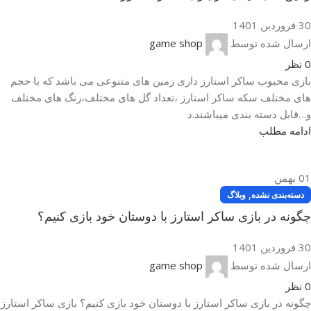
30 فروردین 1401
ارسال شده توسط
game shop
0
نظر
بازی محبوب ساکر استارز داری زمین های متنوعی می باشد که با حجم
های مختلف سکه ساکر استارز ،تعداد گل های مختلف،رنگ های مختلف
و…قابل دسته بندی میباشند.د
ادامه مطلب
01
بهمن
,
دسته‌بندی نشده
وبلاگ
چگونه در بازی ساکر استارز با دوستان خود بازی کنیم؟
30 فروردین 1401
ارسال شده توسط
game shop
0
نظر
چگونه در بازی ساکر استارز با دوستان خود بازی کنیم؟ بازی ساکر استارز