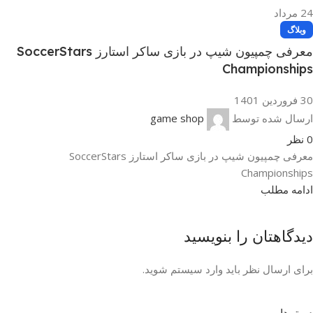
24
مرداد
وبلاگ
معرفی چمپیون شیپ در بازی ساکر استارز SoccerStars
Championships
30 فروردین 1401
ارسال شده توسط
game shop
0
نظر
معرفی چمپیون شیپ در بازی ساکر استارز SoccerStars
Championships
ادامه مطلب
دیدگاهتان را بنویسید
برای ارسال نظر باید وارد سیستم شوید.