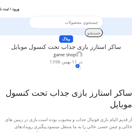
ورود / ثبت نا
جستجو
وبلاگ
ساکر استارز بازی جذاب تحت کنسول موبایل
game shop
در 11 بهمن 1398
0
ساکر استارز بازی جذاب تحت کنسول
موبایل
از قدیم الیام بازی فوتبال جذاب و محبوب بوده است.بازی در زمین های
خاکی و چمن حسی عالی را به ما منتقل مینمود.پیگیری رویدادهای