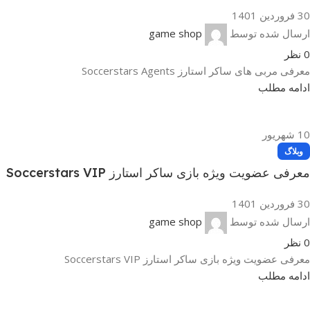
30 فروردین 1401
ارسال شده توسط
game shop
0
نظر
معرفی مربی های ساکر استارز Soccerstars Agents
ادامه مطلب
10
شهریور
وبلاگ
معرفی عضویت ویژه بازی ساکر استارز Soccerstars VIP
30 فروردین 1401
ارسال شده توسط
game shop
0
نظر
معرفی عضویت ویژه بازی ساکر استارز Soccerstars VIP
ادامه مطلب