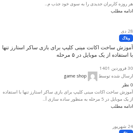
هر روزه کاربران جدیدی را به سوی خود جذب م...
ادامه مطلب
28
دی
وبلاگ
آموزش ساخت اکانت مینی کلیپ برای بازی ساکر استارز تنها
با استفاده از یک موبایل در ۵ مرحله
30 فروردین 1401
ارسال شده توسط
game shop
0
نظر
آموزش ساخت اکانت مینی کلیپ برای بازی ساکر استارز تنها با استفاده
از یک موبایل در 5 مرحله به منظور ساده سازی آ...
ادامه مطلب
24
شهریور