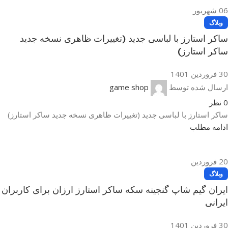
06
شهریور
وبلاگ
ساکر استارز با لباسی جدید (تغییرات ظاهری نسخه جدید
ساکر استارز)
30 فروردین 1401
ارسال شده توسط
game shop
0
نظر
ساکر استارز با لباسی جدید (تغییرات ظاهری نسخه جدید ساکر استارز)
ادامه مطلب
20
فروردین
وبلاگ
ایران گیم شاپ گنجینه سکه ساکر استارز ارزان برای کاربران
ایرانی
30 فروردین 1401