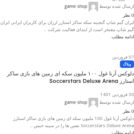
ارسال شده توسط
game shop
0
نظر
ایران گیم شاپ گنجینه سکه ساکر استارز ارزان برای کاربران ایرانی ایران
گیم شاپ مفتخر است از ابتدای فعالیت شرکت ...
ادامه مطلب
07
فروردین
وبلاگ
دلوکس آرنا غول ۱۰۰ ملیون سکه ای زمین های بازی ساکر
استارز Soccerstars Deluxe Arena
30 فروردین 1401
ارسال شده توسط
game shop
0
نظر
دلوکس آرنا غول 100 ملیون سکه ای زمین های بازی ساکر استارز
Soccerstars Deluxe Arena نفس ها را در سینه حبس ...
ادامه مطلب