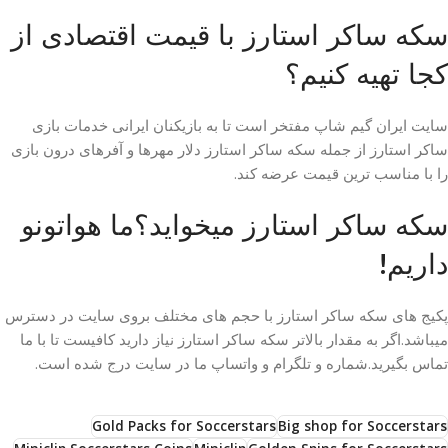
سکه ساکر استارز با قیمت اقتصادی از
کجا تهیه کنیم؟
سایت ایران گیم شاپ مفتخر است تا به بازیکنان ایرانی خدمات بازی
ساکر استارز از جمله سکه ساکر استارز دلار مهرها و آفرهای درون بازی
را با مناسب ترین قیمت عرضه کند.
سکه ساکر استارز میخواید؟ما هواتونو
داریم!
پکیج های سکه ساکر استارز با حجم های مختلف بروی سایت در دسترس
میباشد.اگر به مقدار بالاتر سکه ساکر استارز نیاز دارید کافیست تا با ما
تماس بگیرید.شماره و تلگرام و واتساپ ما در سایت درج شده است.
Gold Packs for Soccerstars
Big shop for Soccerstars