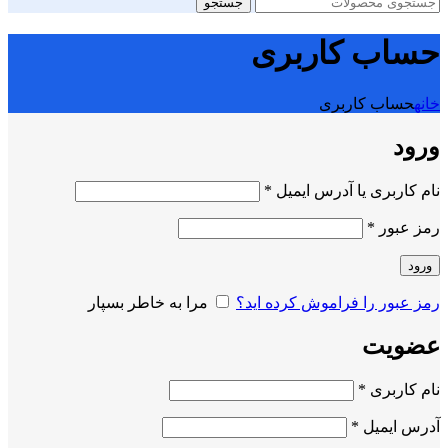
جستجو
حساب کاربری
خانه
حساب کاربری
ورود
الزامی
نام کاربری یا آدرس ایمیل
*
الزامی
رمز عبور
*
ورود
رمز عبور را فراموش کرده اید؟
مرا به خاطر بسپار
عضویت
الزامی
نام کاربری
*
الزامی
آدرس ایمیل
*