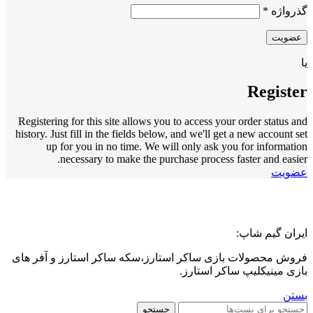
الزامی
گذرواژه
*
عضویت
یا
Register
Registering for this site allows you to access your order status and
history. Just fill in the fields below, and we'll get a new account set
up for you in no time. We will only ask you for information
necessary to make the purchase process faster and easier.
عضویت
ایران گیم شاپ:
فروش محصولات بازی ساکر استارز،سکه ساکر استارز و آفر های
بازی مینیکلیپ ساکر استارز.
بستن
جستجو