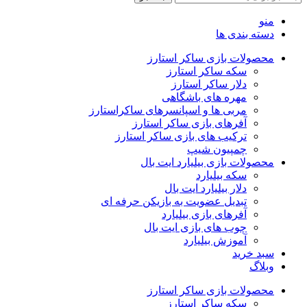
منو
دسته بندی ها
محصولات بازی ساکر استارز
سکه ساکر استارز
دلار ساکر استارز
مهره های باشگاهی
مربی ها و اسپانسرهای ساکراستارز
آفرهای بازی ساکر استارز
ترکیب های بازی ساکر استارز
چمپیون شیپ
محصولات بازی بیلیارد ایت بال
سکه بیلیارد
دلار بیلیارد ایت بال
تبدیل عضویت به بازیکن حرفه ای
آفرهای بازی بیلیارد
چوب های بازی ایت بال
آموزش بیلیارد
سبد خرید
وبلاگ
محصولات بازی ساکر استارز
سکه ساکر استارز