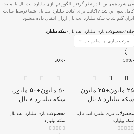
می شود همچنین با در نظر گرفتن الگوریتم بازی بیلیارد ایت بال با امنیت
کامل بدون بن شدن اکانت برای اکانت بیلیارد ایت بال شما توسط سایت
ایران گیم شاپ سکه بیلیارد ایت بال ارزان انتقال داده میشود.
خانه
محصولات بازی بیلیارد ایت بال
سکه بیلیارد
-50%
-50%
۲۵ ملیون+۲۵ ملیون
۵۰ ملیون+۵۰ ملیون
سکه بیلیارد ۸ بال
سکه بیلیارد ۸ بال
محصولات بازی بیلیارد ایت بال
,
محصولات بازی بیلیارد ایت بال
,
سکه بیلیارد
سکه بیلیارد