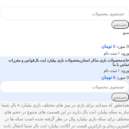
جستجو
منو
0
مورد
0
تومان
ورود / ثبت نام
خانه
محصولات بازی ساکر استارز
محصولات بازی بیلیارد ایت بال
قوانین و مقررات
تماس با ما
ورود / ثبت نام
0
مورد
0
تومان
جستجو
همانطور که میدانید برای بازی در میز های مختلف بازی بیلیارد ۸ بال شما
نیاز به سکه بیلیارد ایت بال دارید در این قسمت های متنوع در حجم های
مختلف برای سکه بازی بیلیارد وال در نظر گرفته شده است سکه ها در
کمترین زمان و نازلترین قیمت در اکانت بیلیارد ایت بال شما انتقال داده