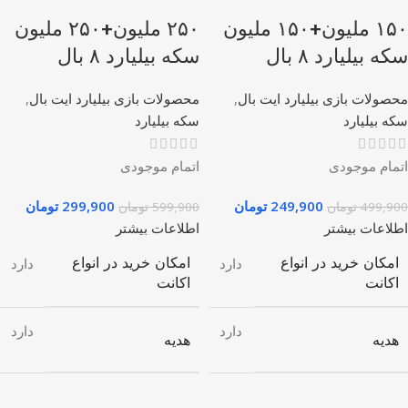
۱۵۰ ملیون+۱۵۰ ملیون
۲۵۰ ملیون+۲۵۰ ملیون
سکه بیلیارد ۸ بال
سکه بیلیارد ۸ بال
محصولات بازی بیلیارد ایت بال
,
محصولات بازی بیلیارد ایت بال
,
سکه بیلیارد
سکه بیلیارد
اتمام موجودی
اتمام موجودی
249,900
تومان
299,900
تومان
499,900
تومان
599,900
تومان
اطلاعات بیشتر
اطلاعات بیشتر
امکان خرید در انواع
امکان خرید در انواع
دارد
دارد
اکانت
اکانت
دارد
دارد
هدیه
هدیه