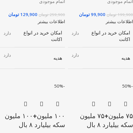
اتمام موجودی
اتمام موجودی
99,900
تومان
129,900
تومان
199,900
تومان
259,900
تومان
اطلاعات بیشتر
اطلاعات بیشتر
امکان خرید در انواع
امکان خرید در انواع
دارد
دارد
اکانت
اکانت
دارد
دارد
هدیه
هدیه
-50%
-50%
۷۵ ملیون+۷۵ ملیون
۱۰۰ ملیون+۱۰۰ ملیون
سکه بیلیارد ۸ بال
سکه بیلیارد ۸ بال