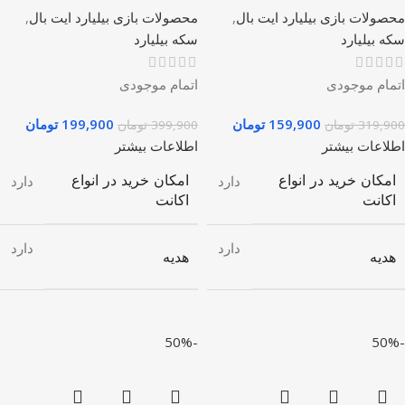
محصولات بازی بیلیارد ایت بال
,
محصولات بازی بیلیارد ایت بال
,
سکه بیلیارد
سکه بیلیارد
اتمام موجودی
اتمام موجودی
159,900
تومان
199,900
تومان
319,900
تومان
399,900
تومان
اطلاعات بیشتر
اطلاعات بیشتر
امکان خرید در انواع
امکان خرید در انواع
دارد
دارد
اکانت
اکانت
دارد
دارد
هدیه
هدیه
-50%
-50%