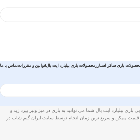
حصولات بازی ساکر استارز
محصولات بازی بیلیارد ایت بال
قوانین و مقررات
تماس با ما
ازی بیلیارد ایت بال شما می توانید به بازی در میز ونیز بپردازید و
رین قیمت ممکن و سریع ترین زمان انجام توسط سایت ایران گیم شاپ در