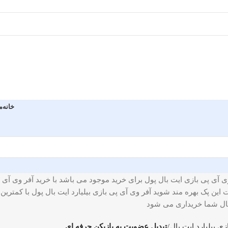
خانه
م
ی پی بازی ایت بال پول برای خرید موجود می باشد با خرید آفر وی آی پی ب
ت این پک بهره مند شوید آفر وی آی پی بازی بیلیارد ایت بال پول با کمت
 بال شما خریداری می شود
ی بیلیارد ایت بال
تبدیل عضویت به بازیکن حرفه ای