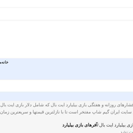
خانه
م
شارهای روزانه و هفتگی بازی بیلیارد ایت بال که شامل دلار بازی ایت بال
سایت ایران گیم شاپ مفتخر است تا با نازلترین قیمتها و سریعترین زمان ان
ی بیلیارد ایت بال
آفرهای بازی بیلیارد
ت نشد.