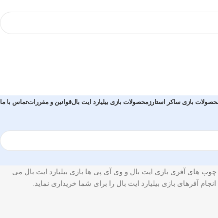
حصولات بازی ساکر استارز
محصولات بازی بیلیارد ایت بال
قوانین و مقررات
تماس با ما
 چوب های آفری بازی ایت بال و وی آی پی ها بازی بیلیارد ایت بال می
جام آفرهای بازی بیلیارد ایت بال را برای شما خریداری نماید.