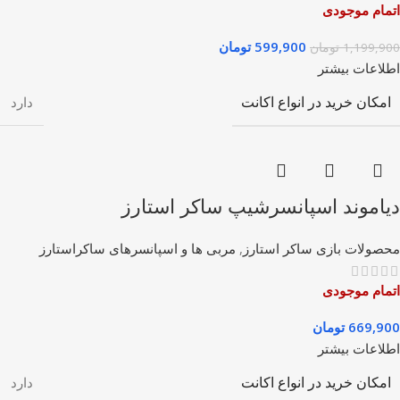
اتمام موجودی
599,900
تومان
1,199,900
تومان
اطلاعات بیشتر
امکان خرید در انواع اکانت
دارد
دیاموند اسپانسرشیپ ساکر استارز
محصولات بازی ساکر استارز
,
مربی ها و اسپانسرهای ساکراستارز
اتمام موجودی
669,900
تومان
اطلاعات بیشتر
امکان خرید در انواع اکانت
دارد