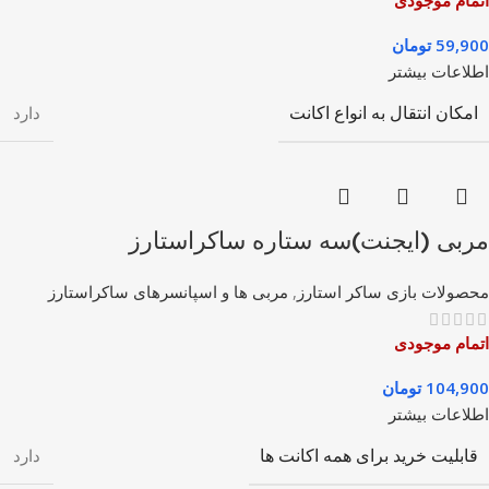
59,900
تومان
اطلاعات بیشتر
امکان انتقال به انواع اکانت
دارد
مربی (ایجنت)سه ستاره ساکراستارز
محصولات بازی ساکر استارز
,
مربی ها و اسپانسرهای ساکراستارز
اتمام موجودی
104,900
تومان
اطلاعات بیشتر
قابلیت خرید برای همه اکانت ها
دارد