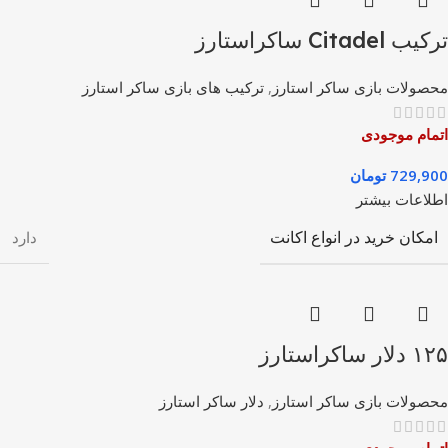
ترکیب Citadel ساکراستارز
محصولات بازی ساکر استارز
,
ترکیب های بازی ساکر استارز
اتمام موجودی
729,900
تومان
اطلاعات بیشتر
امکان خرید در انواع اکانت
دارد
۱۲۵ دلار ساکراستارز
محصولات بازی ساکر استارز
,
دلار ساکر استارز
اتمام موجودی