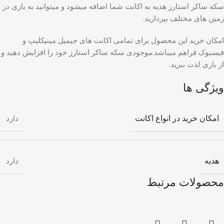
سکه ساکر استارز هدیه به اکانت شما اضافه میشود و میتوانید به بازی در
زمین های مختلف بپردازید.
امکان خرید این محصول برای تمامی اکانت های جیمیل مینیکلیپ و
فیسبوک فراهم میباشد.موجودی سکه ساکر استارز خود را افزایش دهید و
از بازی لذت ببرید.
ویژگی ها
امکان خرید در انواع اکانت
دارد
هدیه
دارد
محصولات مرتبط