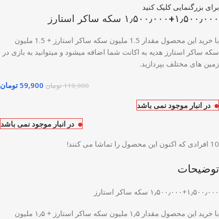
برای بزرگنمایی کلیک کنید
۱٫۵۰۰٫۰۰۰+۱٫۵۰۰٫۰۰۰ سکه ساکر استارز
با خرید این محصول مقدار 1.5 ملیون سکه ساکر استارز + 1.5 ملیون
سکه ساکر استارز هدیه به اکانت شما اضافه میشود و میتوانید به بازی در
زمین های مختلف بپردازید.
59,900
تومان
119,900
تومان
در انبار موجود نمی باشد
در انبار موجود نمی باشد
10
افرادی که اکنون این محصول را تماشا می کنند!
توضیحات
۱٫۵۰۰٫۰۰۰+۱٫۵۰۰٫۰۰۰ سکه ساکر استارز
با خرید این محصول مقدار ۱٫۵ ملیون سکه ساکر استارز + ۱٫۵ ملیون