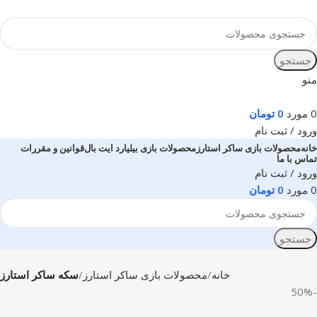
جستجو
منو
0
مورد
0
تومان
ورود / ثبت نام
خانه
محصولات بازی ساکر استارز
محصولات بازی بیلیارد ایت بال
قوانین و مقررات
تماس با ما
ورود / ثبت نام
0
مورد
0
تومان
جستجو
خانه
محصولات بازی ساکر استارز
سکه ساکر استارز
-50%