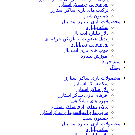
آفرهای بازی ساکر استارز
ترکیب های بازی ساکر استارز
چمپیون شیپ
محصولات بازی بیلیارد ایت بال
سکه بیلیارد
دلار بیلیارد ایت بال
تبدیل عضویت به بازیکن حرفه ای
آفرهای بازی بیلیارد
چوب های بازی ایت بال
آموزش بیلیارد
سبد خرید
وبلاگ
محصولات بازی ساکر استارز
سکه ساکر استارز
دلار ساکر استارز
آفرهای بازی ساکر استارز
مهره های باشگاهی
ترکیب های بازی ساکر استارز
مربی ها و اسپانسرهای ساکراستارز
چمپیون شیپ
محصولات بازی بیلیارد ایت بال
سکه بیلیارد