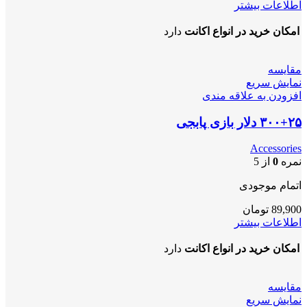
اطلاعات بیشتر
امکان خرید در انواع اکانت
دارد
مقايسه
نمایش سریع
افزودن به علاقه مندی
۳۰۰+۲۵ دلار بازی پابجی
Accessories
نمره
0
از 5
اتمام موجودی
89,900
تومان
اطلاعات بیشتر
امکان خرید در انواع اکانت
دارد
مقايسه
نمایش سریع