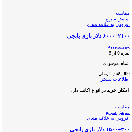
مقايسه
نمایش سریع
افزودن به علاقه مندی
۶۰۰۰+۲۱۰۰ دلار بازی پابجی
Accessories
نمره
0
از 5
اتمام موجودی
1,649,900
تومان
اطلاعات بیشتر
امکان خرید در انواع اکانت
دارد
مقايسه
نمایش سریع
افزودن به علاقه مندی
۱۵۰۰+۳۰۰ دلار بازی پابجی