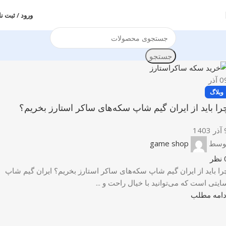
ورود / ثبت نا
جستجو
0
آذر
وبلاگ
را باید از ایران گیم شاپ سکه‌های ساکر استارز بخریم؟
1403
وسط
game shop
نظر
را باید از ایران گیم شاپ سکه‌های ساکر استارز بخریم؟ ایران گیم شاپ
ایتی است که می‌توانید با خیال راحت و ...
دامه مطلب