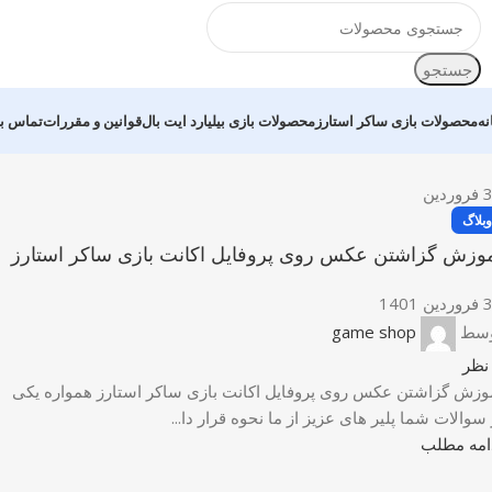
جستجو
نه
محصولات بازی ساکر استارز
محصولات بازی بیلیارد ایت بال
قوانین و مقررات
تماس با
فروردین
وبلاگ
وزش گزاشتن عکس روی پروفایل اکانت بازی ساکر استارز
ن 1401
سط
game shop
نظر
وزش گزاشتن عکس روی پروفایل اکانت بازی ساکر استارز همواره یکی
 سوالات شما پلیر های عزیز از ما نحوه قرار دا...
امه مطلب