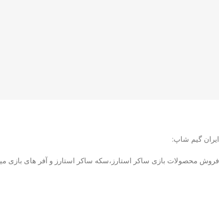
ایران گیم شاپ:
فروش محصولات بازی ساکر استارز،سکه ساکر استارز و آفر های بازی مین