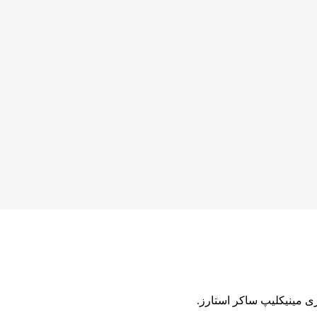
 مینیکلیپ ساکر استارز.