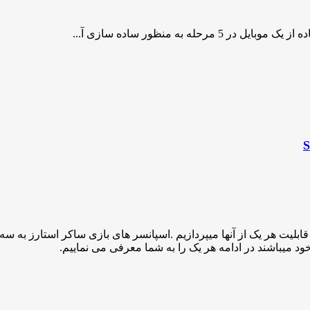
 به منظور ساده سازی آ...
قابلیت هر یک از آنها میپردازیم .اسپانسر های بازی ساکر استارز به س
د میباشند در ادامه هر یک را به شما معرفی می نماییم.