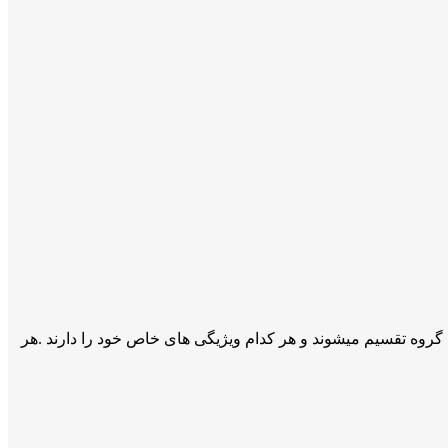
ه گروه تقسیم میشوند و هر کدام ویژیگی های خاص خود را دارند .هر