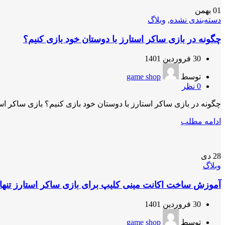
01
بهمن
دسته‌بندی نشده
,
وبلاگ
چگونه در بازی ساکر استارز با دوستان خود بازی کنیم؟
30 فروردین 1401
توسط
game shop
0
نظر
چگونه در بازی ساکر استارز با دوستان خود بازی کنیم؟ بازی ساکر اس
ادامه مطلب
28
دی
وبلاگ
آموزش ساخت اکانت مینی کلیپ برای بازی ساکر استارز تنها با استف
30 فروردین 1401
توسط
game shop