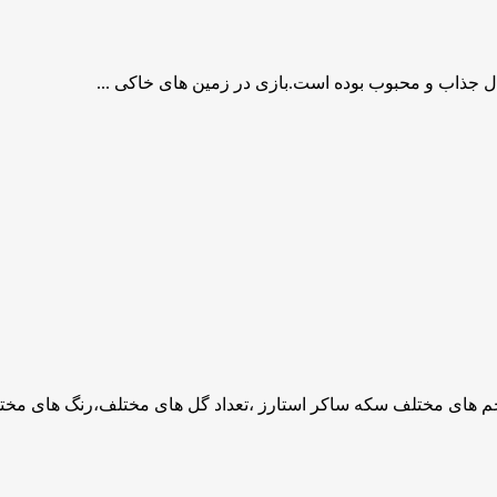
ال جذاب و محبوب بوده است.بازی در زمین های خاکی ...
جم های مختلف سکه ساکر استارز ،تعداد گل های مختلف،رنگ های مختل