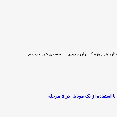
تارز هر روزه کاربران جدیدی را به سوی خود جذب م...
اده از یک موبایل در ۵ مرحله