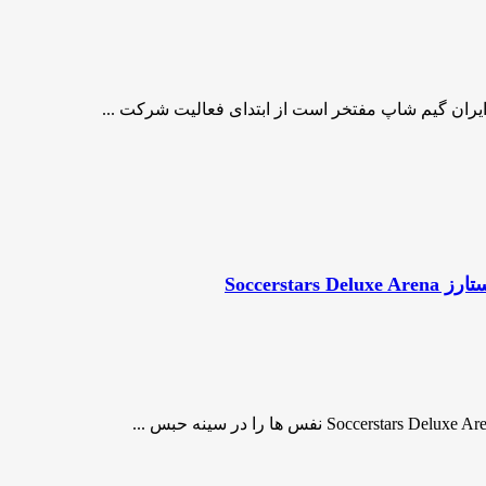
ایران گیم شاپ مفتخر است از ابتدای فعالیت شرکت ...