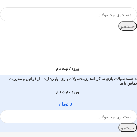
جستجو
ورود / ثبت نام
خانه
محصولات بازی ساکر استارز
محصولات بازی بیلیارد ایت بال
قوانین و مقررات
تماس با ما
ورود / ثبت نام
0
تومان
جستجو