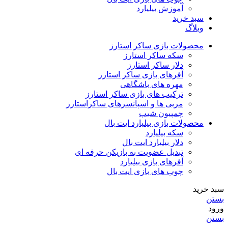
آموزش بیلیارد
سبد خرید
وبلاگ
محصولات بازی ساکر استارز
سکه ساکر استارز
دلار ساکر استارز
آفرهای بازی ساکر استارز
مهره های باشگاهی
ترکیب های بازی ساکر استارز
مربی ها و اسپانسرهای ساکراستارز
چمپیون شیپ
محصولات بازی بیلیارد ایت بال
سکه بیلیارد
دلار بیلیارد ایت بال
تبدیل عضویت به بازیکن حرفه ای
آفرهای بازی بیلیارد
چوب های بازی ایت بال
سبد خرید
بستن
ورود
بستن