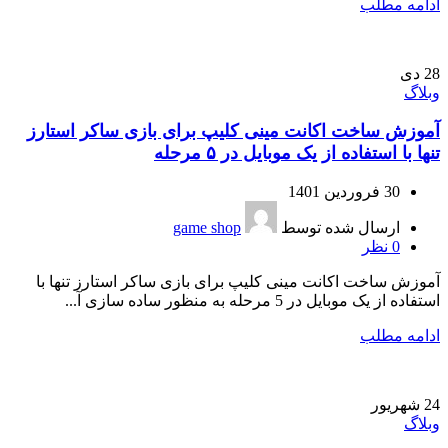
ادامه مطلب
28
دی
وبلاگ
آموزش ساخت اکانت مینی کلیپ برای بازی ساکر استارز
تنها با استفاده از یک موبایل در ۵ مرحله
30 فروردین 1401
ارسال شده توسط
game shop
0
نظر
آموزش ساخت اکانت مینی کلیپ برای بازی ساکر استارز تنها با
استفاده از یک موبایل در 5 مرحله به منظور ساده سازی آ...
ادامه مطلب
24
شهریور
وبلاگ