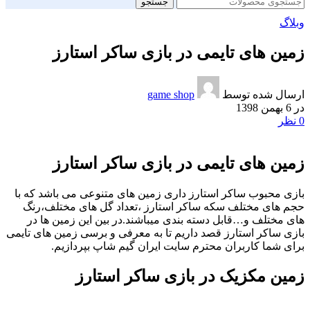
جستجو
وبلاگ
زمین های تایمی در بازی ساکر استارز
ارسال شده توسط
game shop
در 6 بهمن 1398
0
نظر
زمین های تایمی در بازی ساکر استارز
بازی محبوب ساکر استارز داری زمین های متنوعی می باشد که با
حجم های مختلف سکه ساکر استارز ،تعداد گل های مختلف،رنگ
های مختلف و…قابل دسته بندی میباشند.در بین این زمین ها در
بازی ساکر استارز قصد داریم تا به معرفی و برسی زمین های تایمی
برای شما کاربران محترم سایت ایران گیم شاپ بپردازیم.
زمین مکزیک در بازی ساکر استارز