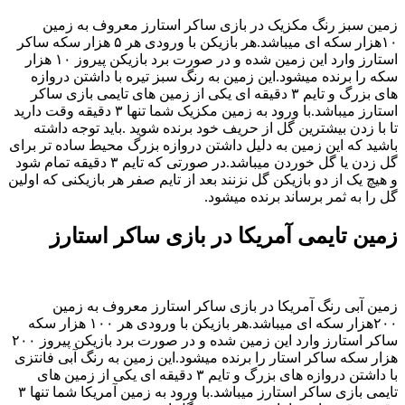
زمین سبز رنگ مکزیک در بازی ساکر استارز معروف به زمین
۱۰هزار سکه ای میباشد‌.هر بازیکن با ورودی هر ۵ هزار سکه ساکر
استارز وارد این زمین شده و در صورت برد بازیکن پیروز ۱۰ هزار
سکه را برنده میشود.این زمین به رنگ سبز تیره با داشتن دروازه
های بزرگ و تایم ۳ دقیقه ای یکی از زمین های تایمی بازی ساکر
استارز میباشد.با ورود به زمین مکزیک شما تنها ۳ دقیقه وقت دارید
تا با زدن بیشترین گل از حریف خود برنده شوید .باید توجه داشته
باشید که این زمین به دلیل داشتن دروازه بزرگ محیط ساده تر برای
گل زدن یا گل خوردن میباشد.در صورتی که تایم ۳ دقیقه تمام شود
و هیچ یک از دو بازیکن گل نزنند بعد از تایم صفر هر بازیکنی که اولین
گل را به ثمر برساند برنده میشود.
زمین تایمی آمریکا در بازی ساکر استارز
زمین آبی رنگ آمریکا در بازی ساکر استارز معروف به زمین
۲۰۰هزار سکه ای میباشد‌.هر بازیکن با ورودی هر ۱۰۰ هزار سکه
ساکر استارز وارد این زمین شده و در صورت برد بازیکن پیروز ۲۰۰
هزار سکه ساکر استار را برنده میشود.این زمین به رنگ آبی فانتزی
با داشتن دروازه های بزرگ و تایم ۳ دقیقه ای یکی از زمین های
تایمی بازی ساکر استارز میباشد.با ورود به زمین آمریکا شما تنها ۳