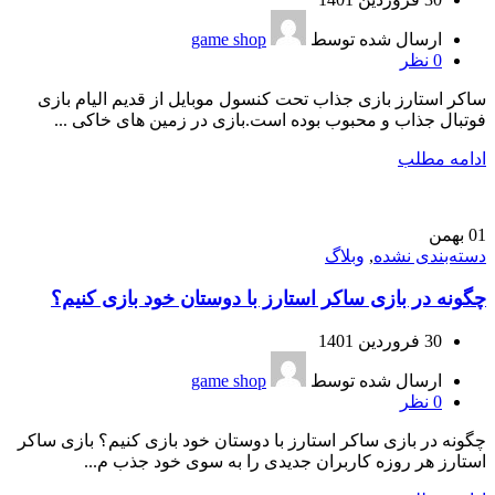
ارسال شده توسط
game shop
0
نظر
ساکر استارز بازی جذاب تحت کنسول موبایل از قدیم الیام بازی
فوتبال جذاب و محبوب بوده است.بازی در زمین های خاکی ...
ادامه مطلب
01
بهمن
دسته‌بندی نشده
,
وبلاگ
چگونه در بازی ساکر استارز با دوستان خود بازی کنیم؟
30 فروردین 1401
ارسال شده توسط
game shop
0
نظر
چگونه در بازی ساکر استارز با دوستان خود بازی کنیم؟ بازی ساکر
استارز هر روزه کاربران جدیدی را به سوی خود جذب م...