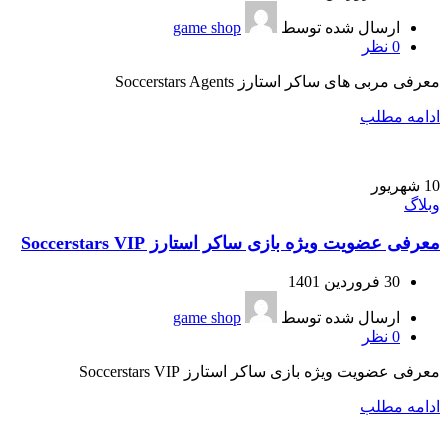
ارسال شده توسط
game shop
0
نظر
معرفی مربی های ساکر استارز Soccerstars Agents
ادامه مطلب
10
شهریور
وبلاگ
معرفی عضویت ویژه بازی ساکر استارز Soccerstars VIP
30 فروردین 1401
ارسال شده توسط
game shop
0
نظر
معرفی عضویت ویژه بازی ساکر استارز Soccerstars VIP
ادامه مطلب